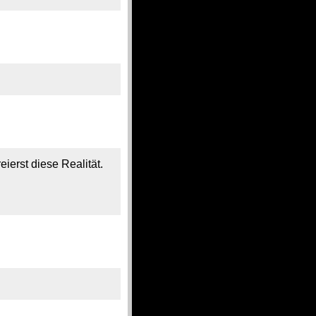
eierst diese Realität.