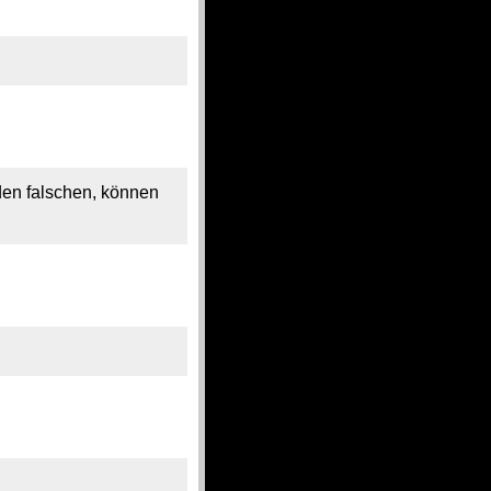
h den falschen, können