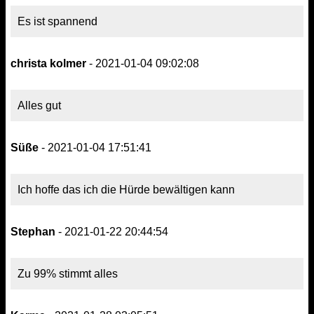
Es ist spannend
christa kolmer
- 2021-01-04 09:02:08
Alles gut
Süße
- 2021-01-04 17:51:41
Ich hoffe das ich die Hürde bewältigen kann
Stephan
- 2021-01-22 20:44:54
Zu 99% stimmt alles