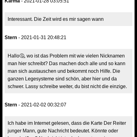
Karma
- 2021-01-28 03:05:51
Interessant. Die Zeit wird es mir sagen wann
Stern
- 2021-01-31 20:48:21
Hallo🤔, wo ist das Problem mit wie vielen Nicknamen
man hier schreibt? Das machen doch alle und so kann
man sich austauschen und bekommt noch Hilfe. Die
ganzen Legesysteme sind schön, aber hier und da
schwer. Lassy schreibe weiter, du bist nicht die einzige.
Stern
- 2021-02-02 00:32:07
Ich habe im Internet gelesen, dass die Karte Der Reiter
junger Mann, gute Nachricht bedeutet. Könnte oder