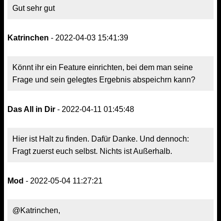
Gut sehr gut
Katrinchen
- 2022-04-03 15:41:39
Könnt ihr ein Feature einrichten, bei dem man seine
Frage und sein gelegtes Ergebnis abspeichrn kann?
Das All in Dir
- 2022-04-11 01:45:48
Hier ist Halt zu finden. Dafür Danke. Und dennoch:
Fragt zuerst euch selbst. Nichts ist Außerhalb.
Mod
- 2022-05-04 11:27:21
@Katrinchen,