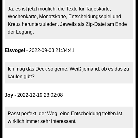
Ja, es ist jetzt möglich, die Texte für Tageskarte,
Wochenkarte, Monatskarte, Entscheidungsspiel und
Kreuz herunterzuladen. Jeweils als Zip-Datei am Ende
der Legung.
Eisvogel
- 2022-09-03 21:34:41
Ich mag das Deck so gerne. Weiß jemand, ob es das zu
kaufen gibt?
Joy
- 2022-12-19 23:02:08
Passt perfekt- der Weg- eine Entscheidung treffen.Ist
wirklich immer sehr interessant.