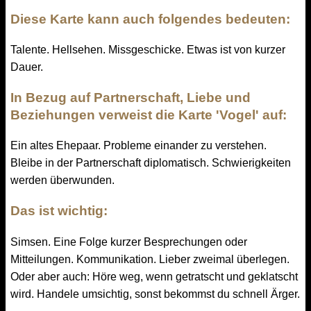
Diese Karte kann auch folgendes bedeuten:
Talente. Hellsehen. Missgeschicke. Etwas ist von kurzer
Dauer.
In Bezug auf Partnerschaft, Liebe und
Beziehungen verweist die Karte 'Vogel' auf:
Ein altes Ehepaar. Probleme einander zu verstehen.
Bleibe in der Partnerschaft diplomatisch. Schwierigkeiten
werden überwunden.
Das ist wichtig:
Simsen. Eine Folge kurzer Besprechungen oder
Mitteilungen. Kommunikation. Lieber zweimal überlegen.
Oder aber auch: Höre weg, wenn getratscht und geklatscht
wird. Handele umsichtig, sonst bekommst du schnell Ärger.