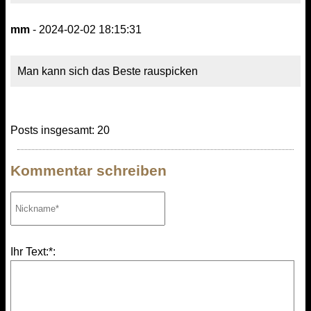
mm
- 2024-02-02 18:15:31
Man kann sich das Beste rauspicken
Posts insgesamt: 20
Kommentar schreiben
Ihr Text:*: