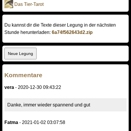
Das Tier-Tarot
Du kannst dir die Texte dieser Legung in der nächsten
Stunde herunterladen:
6a74f562643d2.zip
Kommentare
vera
- 2020-12-30 09:43:22
Danke, immer wieder spannend und gut
Fatma
- 2021-01-02 03:07:58