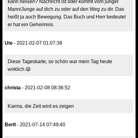
kann heißen? Nachricht ist oder kommt vom junger
Mann/Junge auf dich zu oder auf den Weg zu dir. Das
heißt ja auch Bewegung. Das Buch und Herr bedeutet
er hat ein Geheimnis.
Ute
- 2021-02-07 01:07:38
Diese Tageskarte, so schön war mein Tag heute
wirklich.😃
christa
- 2021-02-08 08:36:52
Karma, die Zeit wird es zeigen
Bertl
- 2021-07-14 07:49:40